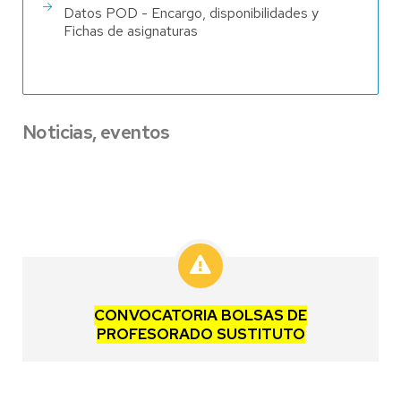
Datos POD - Encargo, disponibilidades y
Fichas de asignaturas
Noticias, eventos
CONVOCATORIA BOLSAS DE
PROFESORADO SUSTITUTO