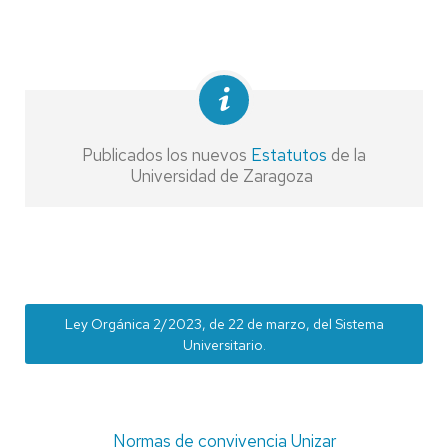
Publicados los nuevos
Estatutos
de la
Universidad de Zaragoza
Ley Orgánica 2/2023, de 22 de marzo, del Sistema
Universitario.
Normas de convivencia Unizar